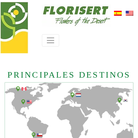
PRINCIPALES DESTINOS