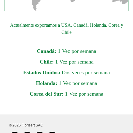
Actualmente exportamos a USA, Canadá, Holanda, Corea y
Chile
Canadá:
1 Vez por semana
Chile:
1 Vez por semana
Estados Unidos:
Dos veces por semana
Holanda:
1 Vez por semana
Corea del Sur:
1 Vez por semana
© 2026 Florisert SAC